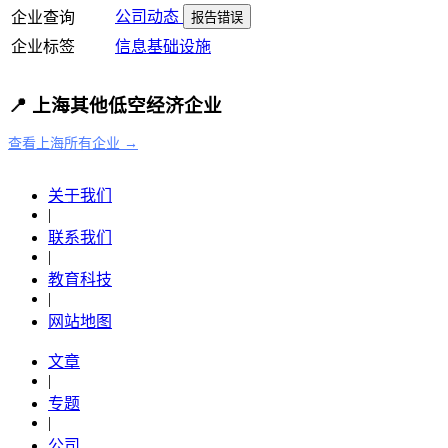
公司动态
企业查询
报告错误
企业标签
信息基础设施
📍 上海其他低空经济企业
查看上海所有企业 →
关于我们
|
联系我们
|
教育科技
|
网站地图
文章
|
专题
|
公司