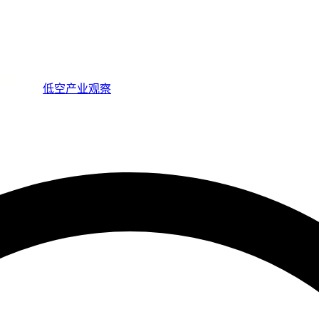
低空产业观察