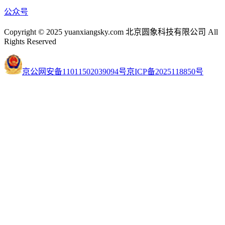
公众号
Copyright © 2025 yuanxiangsky.com 北京圆象科技有限公司 All
Rights Reserved
京公网安备11011502039094号
京ICP备2025118850号