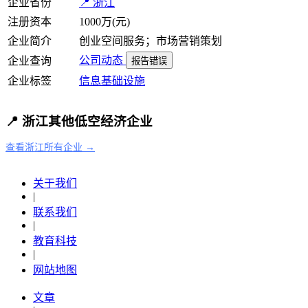
企业省份
📍 浙江
注册资本
1000万(元)
企业简介
创业空间服务；市场营销策划
公司动态
企业查询
报告错误
企业标签
信息基础设施
📍 浙江其他低空经济企业
查看浙江所有企业 →
关于我们
|
联系我们
|
教育科技
|
网站地图
文章