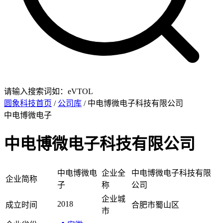
请输入搜索词如：eVTOL
圆象科技首页
/
公司库
/ 中电博微电子科技有限公司
中电博微电子
中电博微电子科技有限公司
中电博微电
企业全
中电博微电子科技有限
企业简称
子
称
公司
企业城
2018
成立时间
合肥市蜀山区
市