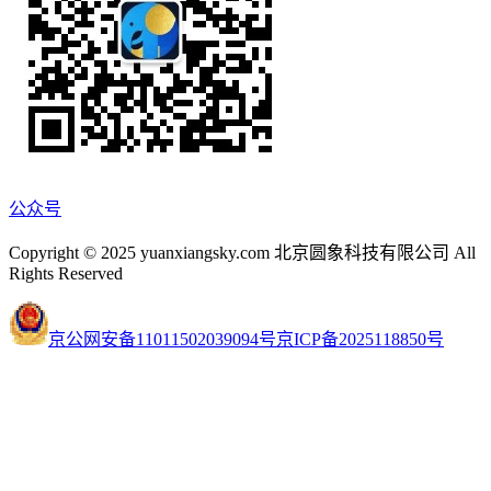
公众号
Copyright © 2025 yuanxiangsky.com 北京圆象科技有限公司 All
Rights Reserved
京公网安备11011502039094号
京ICP备2025118850号