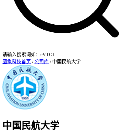
请输入搜索词如：eVTOL
圆象科技首页
/
公司库
/ 中国民航大学
中国民航大学