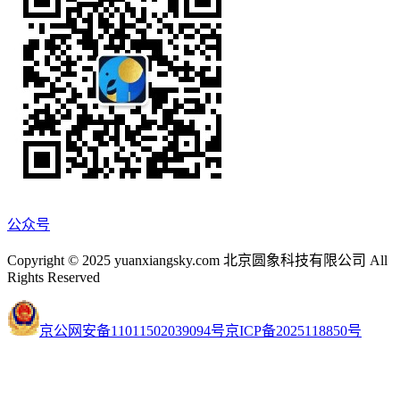
公众号
Copyright © 2025 yuanxiangsky.com 北京圆象科技有限公司 All
Rights Reserved
京公网安备11011502039094号
京ICP备2025118850号