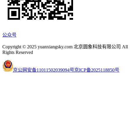
公众号
Copyright © 2025 yuanxiangsky.com 北京圆象科技有限公司 All
Rights Reserved
京公网安备11011502039094号
京ICP备2025118850号