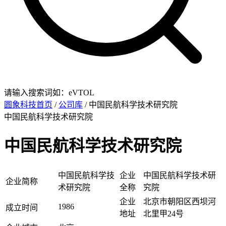
请输入搜索词如：eVTOL
圆象科技首页
/
公司库
/ 中国民航科学技术研究院
中国民航科学技术研究院
中国民航科学技术研究院
中国民航科学技
企业
中国民航科学技术研
企业简称
术研究院
全称
究院
企业
北京市朝阳区西坝河
1986
成立时间
地址
北里甲24号