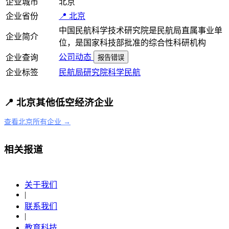
企业城市
北京
企业省份
📍 北京
中国民航科学技术研究院是民航局直属事业单
企业简介
位，是国家科技部批准的综合性科研机构
公司动态
企业查询
报告错误
企业标签
民航局
研究院
科学
民航
📍 北京其他低空经济企业
查看北京所有企业 →
相关报道
关于我们
|
联系我们
|
教育科技