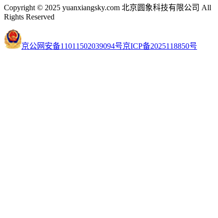
Copyright © 2025 yuanxiangsky.com 北京圆象科技有限公司 All
Rights Reserved
京公网安备11011502039094号
京ICP备2025118850号