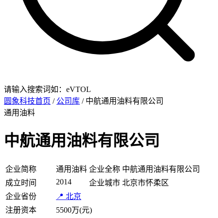
请输入搜索词如：eVTOL
圆象科技首页
/
公司库
/ 中航通用油料有限公司
通用油料
中航通用油料有限公司
企业简称
通用油料
企业全称
中航通用油料有限公司
2014
成立时间
企业城市
北京市怀柔区
企业省份
📍 北京
注册资本
5500万(元)