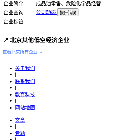
企业简介
成品油零售、危险化学品经营
公司动态
企业查询
报告错误
企业标签
📍 北京其他低空经济企业
查看北京所有企业 →
关于我们
|
联系我们
|
教育科技
|
网站地图
文章
|
专题
|