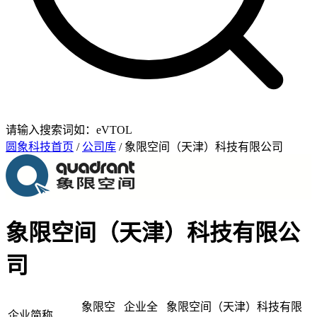
请输入搜索词如：eVTOL
圆象科技首页
/
公司库
/ 象限空间（天津）科技有限公司
象限空间（天津）科技有限公
司
象限空
企业全
象限空间（天津）科技有限
企业简称