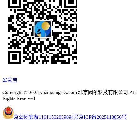
公众号
Copyright © 2025 yuanxiangsky.com 北京圆象科技有限公司 All
Rights Reserved
京公网安备11011502039094号
京ICP备2025118850号