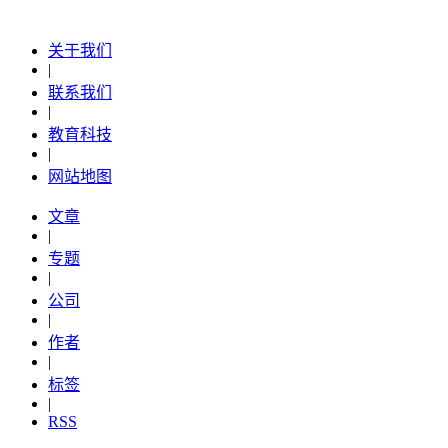
关于我们
|
联系我们
|
教育科技
|
网站地图
文章
|
专题
|
公司
|
作者
|
标签
|
RSS