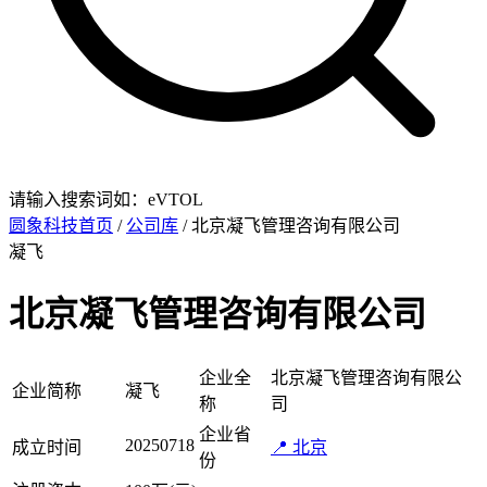
请输入搜索词如：eVTOL
圆象科技首页
/
公司库
/ 北京凝飞管理咨询有限公司
凝飞
北京凝飞管理咨询有限公司
企业全
北京凝飞管理咨询有限公
企业简称
凝飞
称
司
企业省
20250718
成立时间
📍 北京
份