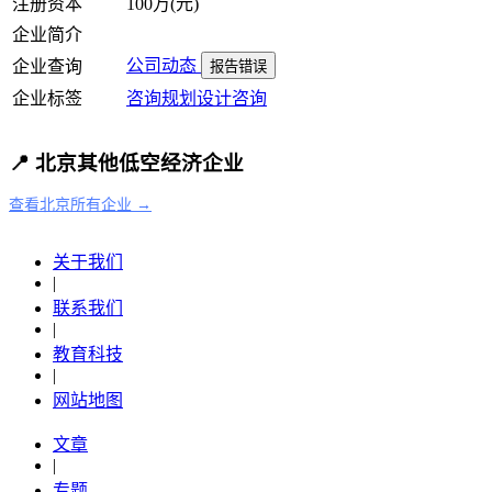
注册资本
100万(元)
企业简介
公司动态
企业查询
报告错误
企业标签
咨询
规划设计咨询
📍 北京其他低空经济企业
查看北京所有企业 →
关于我们
|
联系我们
|
教育科技
|
网站地图
文章
|
专题