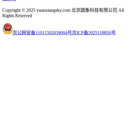
Copyright © 2025 yuanxiangsky.com 北京圆象科技有限公司 All
Rights Reserved
京公网安备11011502039094号
京ICP备2025118850号