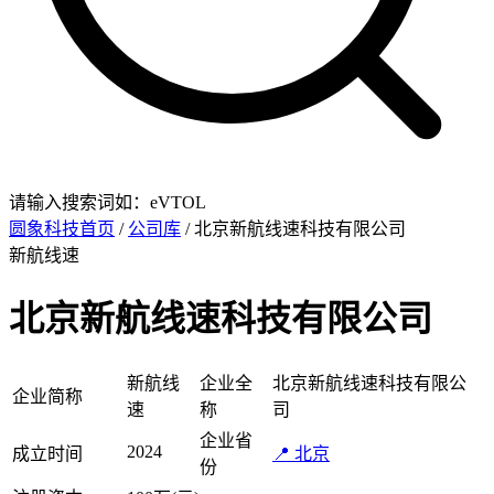
请输入搜索词如：eVTOL
圆象科技首页
/
公司库
/ 北京新航线速科技有限公司
新航线速
北京新航线速科技有限公司
新航线
企业全
北京新航线速科技有限公
企业简称
速
称
司
企业省
2024
成立时间
📍 北京
份