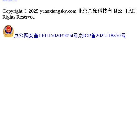
Copyright © 2025 yuanxiangsky.com 北京圆象科技有限公司 All
Rights Reserved
京公网安备11011502039094号
京ICP备2025118850号