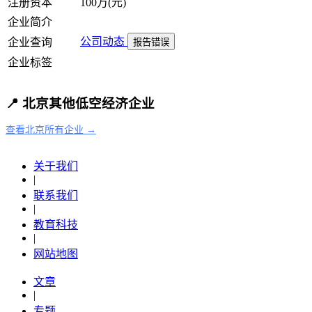
注册资本
100万(元)
企业简介
公司动态
企业查询
报告错误
企业标签
📍 北京其他低空经济企业
查看北京所有企业 →
关于我们
|
联系我们
|
教育科技
|
网站地图
文章
|
专题