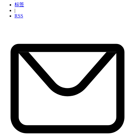
标签
|
RSS