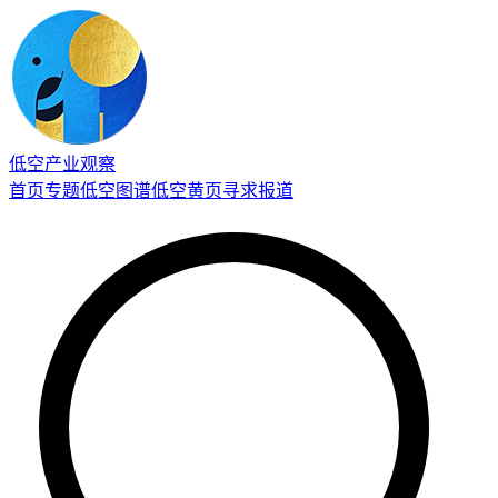
低空产业观察
首页
专题
低空图谱
低空黄页
寻求报道