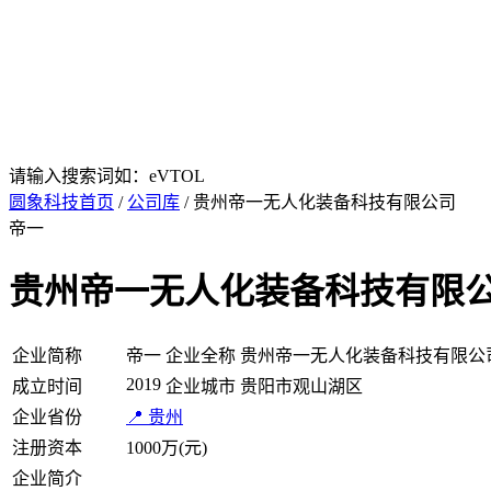
请输入搜索词如：eVTOL
圆象科技首页
/
公司库
/ 贵州帝一无人化装备科技有限公司
帝一
贵州帝一无人化装备科技有限
企业简称
帝一
企业全称
贵州帝一无人化装备科技有限公
2019
成立时间
企业城市
贵阳市观山湖区
企业省份
📍 贵州
注册资本
1000万(元)
企业简介