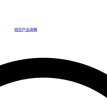
低空产业观察