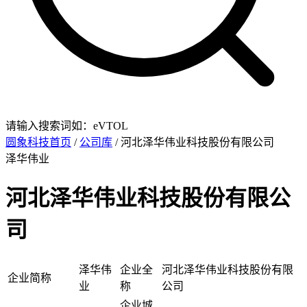
请输入搜索词如：eVTOL
圆象科技首页
/
公司库
/ 河北泽华伟业科技股份有限公司
泽华伟业
河北泽华伟业科技股份有限公
司
泽华伟
企业全
河北泽华伟业科技股份有限
企业简称
业
称
公司
企业城