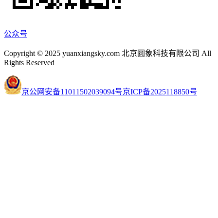
公众号
Copyright © 2025 yuanxiangsky.com 北京圆象科技有限公司 All
Rights Reserved
京公网安备11011502039094号
京ICP备2025118850号