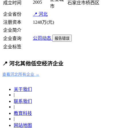
2005
成立时间
石家庄市桥西区
市
企业省份
📍 河北
注册资本
1248万(元)
企业简介
公司动态
企业查询
报告错误
企业标签
📍 河北其他低空经济企业
查看河北所有企业 →
关于我们
|
联系我们
|
教育科技
|
网站地图