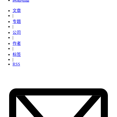
网站地图
文章
|
专题
|
公司
|
作者
|
标签
|
RSS