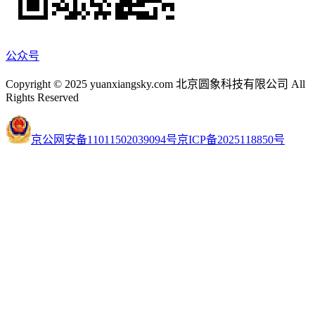
公众号
Copyright © 2025 yuanxiangsky.com 北京圆象科技有限公司 All
Rights Reserved
京公网安备11011502039094号
京ICP备2025118850号