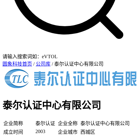
请输入搜索词如：eVTOL
圆象科技首页
/
公司库
/ 泰尔认证中心有限公司
泰尔认证中心有限公司
企业简称
泰尔认证
企业全称
泰尔认证中心有限公司
2003
成立时间
企业城市
西城区