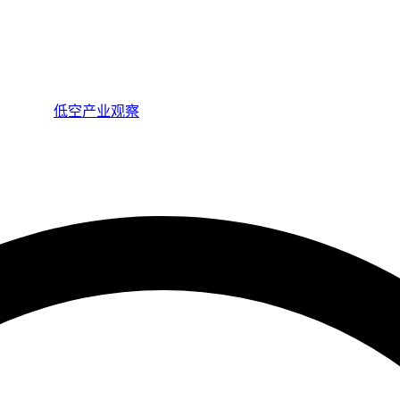
低空产业观察