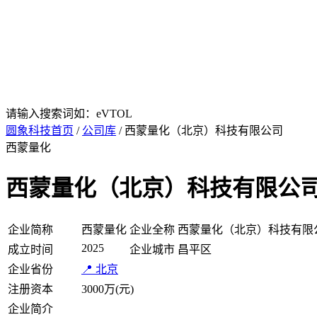
请输入搜索词如：eVTOL
圆象科技首页
/
公司库
/ 西蒙量化（北京）科技有限公司
西蒙量化
西蒙量化（北京）科技有限公
企业简称
西蒙量化
企业全称
西蒙量化（北京）科技有限
2025
成立时间
企业城市
昌平区
企业省份
📍 北京
注册资本
3000万(元)
企业简介