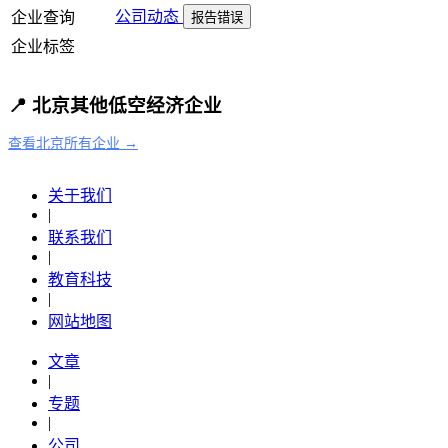
公司动态
企业查询
报告错误
企业标签
📍 北京其他低空经济企业
查看北京所有企业 →
关于我们
|
联系我们
|
教育科技
|
网站地图
文章
|
专题
|
公司