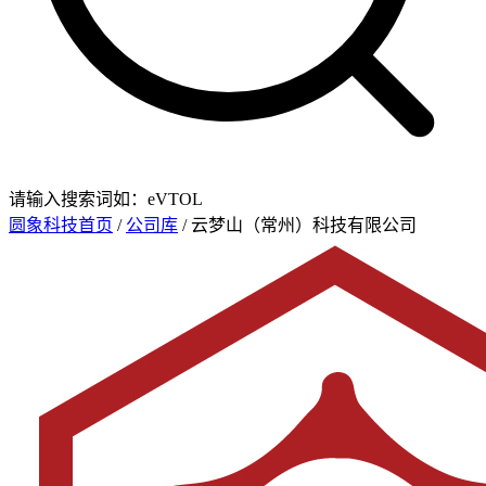
请输入搜索词如：eVTOL
圆象科技首页
/
公司库
/ 云梦山（常州）科技有限公司