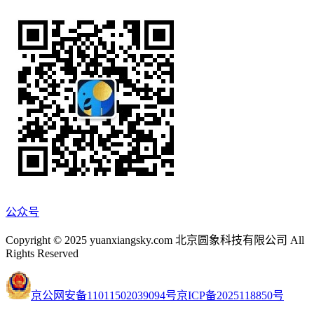
公众号
Copyright © 2025 yuanxiangsky.com 北京圆象科技有限公司 All
Rights Reserved
京公网安备11011502039094号
京ICP备2025118850号