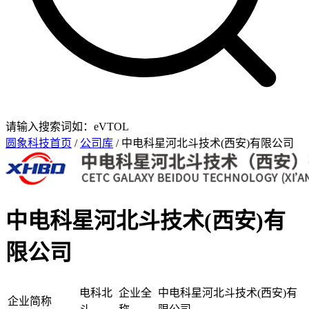
请输入搜索词如：eVTOL
圆象科技首页
/
公司库
/ 中电科星河北斗技术(西安)有限公司
中电科星河北斗技术(西安)有
限公司
电科北
企业全
中电科星河北斗技术(西安)有
企业简称