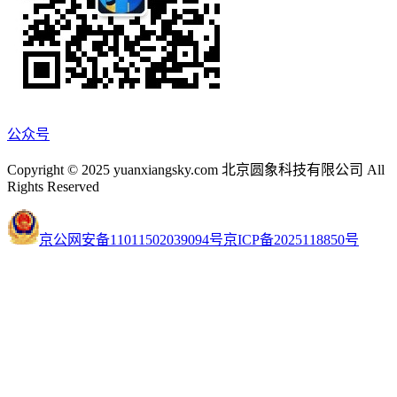
公众号
Copyright © 2025 yuanxiangsky.com 北京圆象科技有限公司 All
Rights Reserved
京公网安备11011502039094号
京ICP备2025118850号