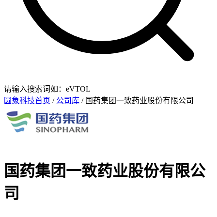
请输入搜索词如：eVTOL
圆象科技首页
/
公司库
/ 国药集团一致药业股份有限公司
国药集团一致药业股份有限公
司