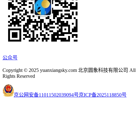
公众号
Copyright © 2025 yuanxiangsky.com 北京圆象科技有限公司 All
Rights Reserved
京公网安备11011502039094号
京ICP备2025118850号