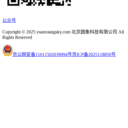
公众号
Copyright © 2025 yuanxiangsky.com 北京圆象科技有限公司 All
Rights Reserved
京公网安备11011502039094号
京ICP备2025118850号