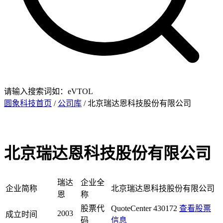
请输入搜索词如：eVTOL
圆象科技首页
/
公司库
/ 北京瑞达恩科技股份有限公司
北京瑞达恩科技股份有限公司
瑞达
企业全
企业简称
北京瑞达恩科技股份有限公司
恩
称
股票代
QuoteCenter 430172
查看股票
2003
成立时间
码
信息