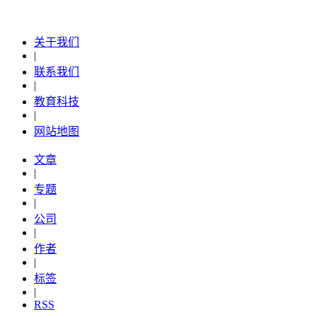
关于我们
|
联系我们
|
教育科技
|
网站地图
文章
|
专题
|
公司
|
作者
|
标签
|
RSS