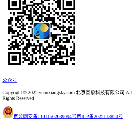
公众号
Copyright © 2025 yuanxiangsky.com 北京圆象科技有限公司 All
Rights Reserved
京公网安备11011502039094号
京ICP备2025118850号