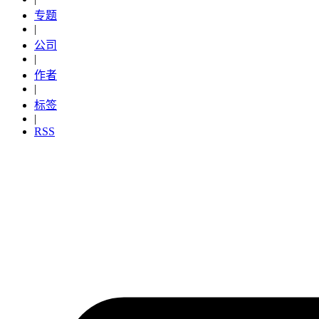
专题
|
公司
|
作者
|
标签
|
RSS