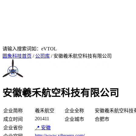
请输入搜索词如：eVTOL
圆象科技首页
/
公司库
/ 安徽羲禾航空科技有限公司
安徽羲禾航空科技有限公司
企业简称
羲禾航空
企业全称
安徽羲禾航空科技
201411
成立时间
企业城市
合肥市
企业省份
📍 安徽
http://www.xiheaero.com/