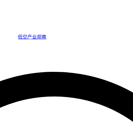
低空产业观察