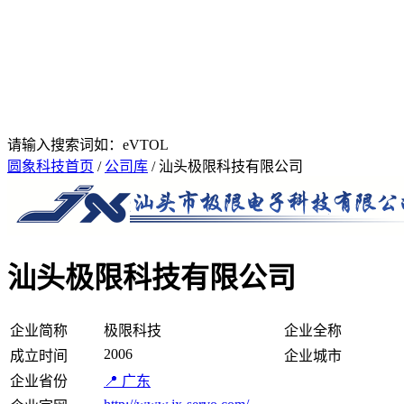
请输入搜索词如：eVTOL
圆象科技首页
/
公司库
/ 汕头极限科技有限公司
汕头极限科技有限公司
企业简称
极限科技
企业全称
2006
成立时间
企业城市
企业省份
📍 广东