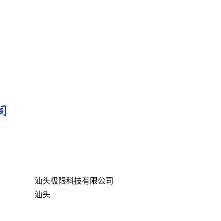
汕头极限科技有限公司
汕头