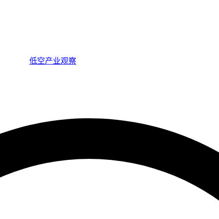
低空产业观察