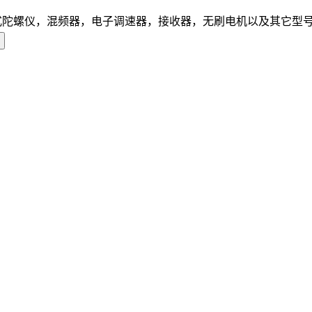
式陀螺仪，混频器，电子调速器，接收器，无刷电机以及其它型