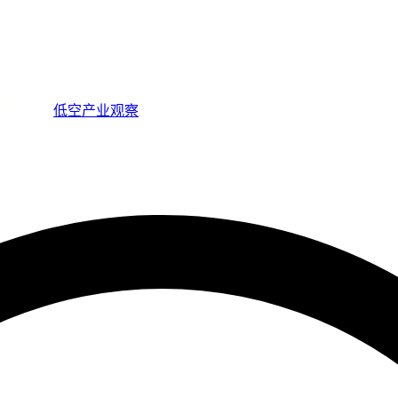
低空产业观察