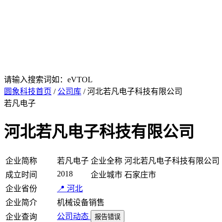
请输入搜索词如：eVTOL
圆象科技首页
/
公司库
/ 河北若凡电子科技有限公司
若凡电子
河北若凡电子科技有限公司
企业简称
若凡电子
企业全称
河北若凡电子科技有限公司
2018
成立时间
企业城市
石家庄市
企业省份
📍 河北
企业简介
机械设备销售
公司动态
企业查询
报告错误