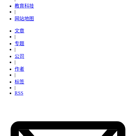
教育科技
|
网站地图
文章
|
专题
|
公司
|
作者
|
标签
|
RSS