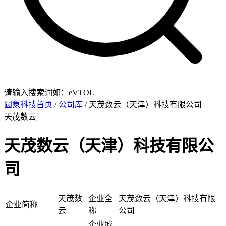
请输入搜索词如：eVTOL
圆象科技首页
/
公司库
/ 天茂数云（天津）科技有限公司
天茂数云
天茂数云（天津）科技有限公
司
天茂数
企业全
天茂数云（天津）科技有限
企业简称
云
称
公司
企业城