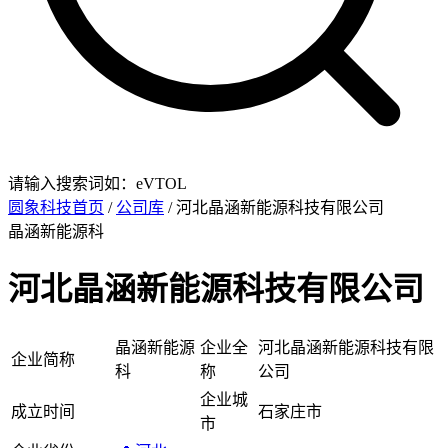
请输入搜索词如：eVTOL
圆象科技首页
/
公司库
/ 河北晶涵新能源科技有限公司
晶涵新能源科
河北晶涵新能源科技有限公司
晶涵新能源
企业全
河北晶涵新能源科技有限
企业简称
科
称
公司
企业城
成立时间
石家庄市
市