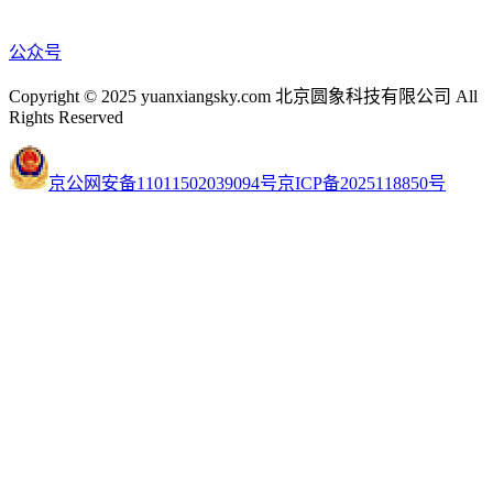
公众号
Copyright © 2025 yuanxiangsky.com 北京圆象科技有限公司 All
Rights Reserved
京公网安备11011502039094号
京ICP备2025118850号