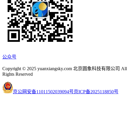
公众号
Copyright © 2025 yuanxiangsky.com 北京圆象科技有限公司 All
Rights Reserved
京公网安备11011502039094号
京ICP备2025118850号