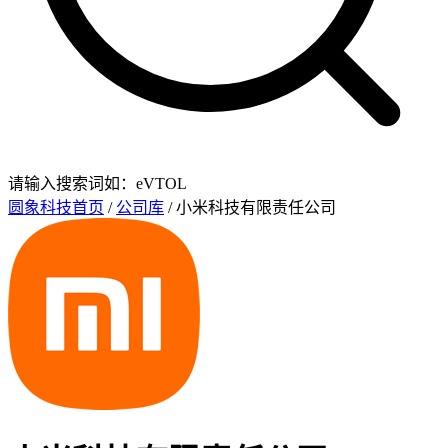
请输入搜索词如：eVTOL
圆象科技首页
/
公司库
/ 小米科技有限责任公司