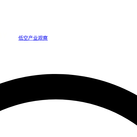
低空产业观察