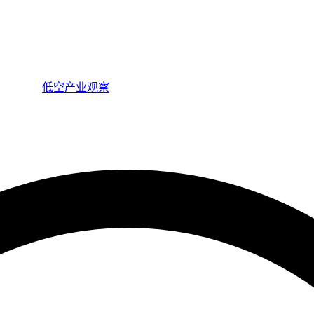
低空产业观察