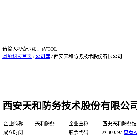
请输入搜索词如：eVTOL
圆象科技首页
/
公司库
/ 西安天和防务技术股份有限公司
西安天和防务技术股份有限公
企业简称
天和防务
企业全称
西安天和防务技
成立时间
股票代码
sz 300397
查看