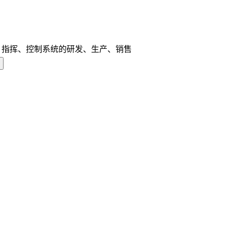
、指挥、控制系统的研发、生产、销售