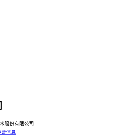
司
术股份有限公司
股票信息