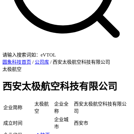
请输入搜索词如：eVTOL
圆象科技首页
/
公司库
/ 西安太极航空科技有限公司
太极航空
西安太极航空科技有限公司
太极航
企业全
西安太极航空科技有限公
企业简称
空
称
司
企业城
成立时间
西安市
市