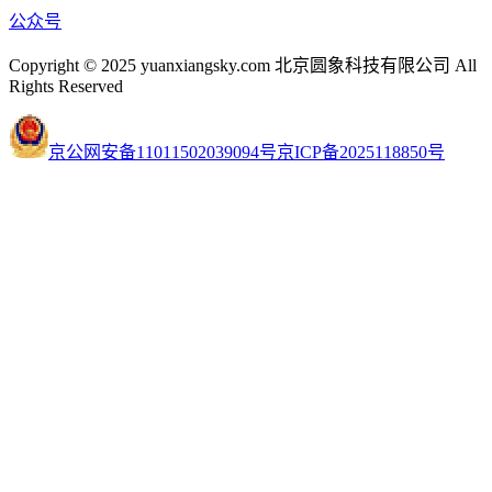
公众号
Copyright © 2025 yuanxiangsky.com 北京圆象科技有限公司 All
Rights Reserved
京公网安备11011502039094号
京ICP备2025118850号