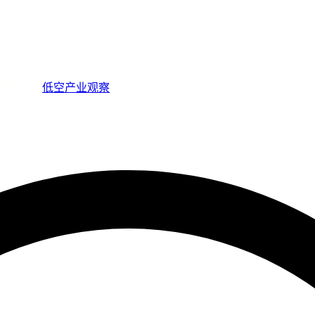
低空产业观察