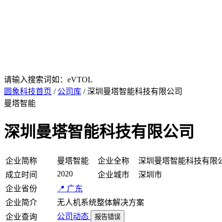
请输入搜索词如：eVTOL
圆象科技首页
/
公司库
/ 深圳曼塔智能科技有限公司
曼塔智能
深圳曼塔智能科技有限公司
企业简称
曼塔智能
企业全称
深圳曼塔智能科技有限
2020
成立时间
企业城市
深圳市
企业省份
📍 广东
企业简介
无人机系统整体解决方案
公司动态
企业查询
报告错误