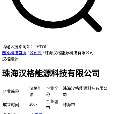
请输入搜索词如：eVTOL
圆象科技首页
/
公司库
/ 珠海汉格能源科技有限公司
汉格能源
珠海汉格能源科技有限公司
汉格能
企业全
珠海汉格能源科技有限公
企业简称
源
称
司
企业城
2007
成立时间
珠海市
市