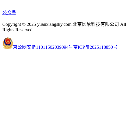
公众号
Copyright © 2025 yuanxiangsky.com 北京圆象科技有限公司 All
Rights Reserved
京公网安备11011502039094号
京ICP备2025118850号