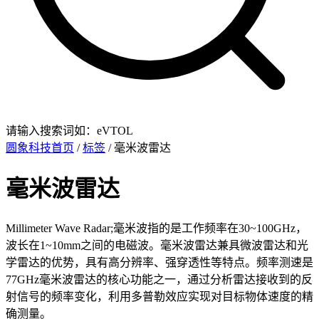
请输入搜索词如：eVTOL
圆象科技首页
/
标签
/ 毫米波雷达
毫米波雷达
Millimeter Wave Radar;毫米波指的是工作频率在30~100GHz，
波长在1~10mm之间的电磁波。毫米波雷达兼具微波雷达和光
学雷达的优势，具有高分辨率、强穿透性等特点。频率测速是
77GHz毫米波雷达的核心功能之一，通过分析雷达接收到的反
射信号的频率变化，利用多普勒效应实现对目标物体速度的精
确测量。