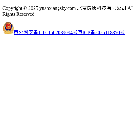
Copyright © 2025 yuanxiangsky.com 北京圆象科技有限公司 All
Rights Reserved
京公网安备11011502039094号
京ICP备2025118850号