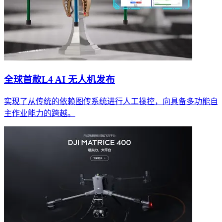
全球首款L4 AI 无人机发布
实现了从传统的依赖图传系统进行人工操控，向具备多功能自
主作业能力的跨越。