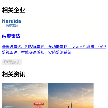
相关企业
纳睿雷达
毫米波雷达、相控阵雷达、多功能雷达、反无人机系统、低空
监视雷达、智能交通感知、安防监测系统
已经到底啦
相关资讯