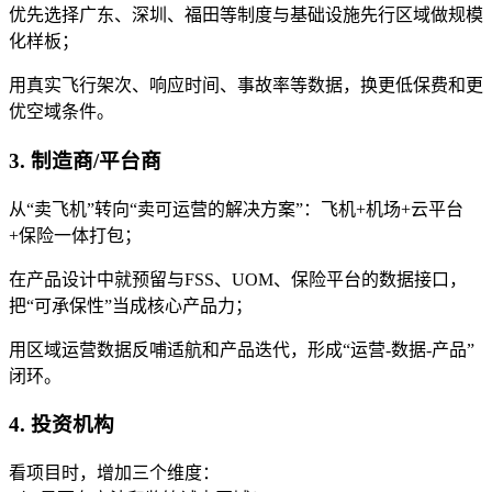
优先选择广东、深圳、福田等制度与基础设施先行区域做规模
化样板；
用真实飞行架次、响应时间、事故率等数据，换更低保费和更
优空域条件。
3. 制造商/平台商
从“卖飞机”转向“卖可运营的解决方案”：飞机+机场+云平台
+保险一体打包；
在产品设计中就预留与FSS、UOM、保险平台的数据接口，
把“可承保性”当成核心产品力；
用区域运营数据反哺适航和产品迭代，形成“运营-数据-产品”
闭环。
4. 投资机构
看项目时，增加三个维度：