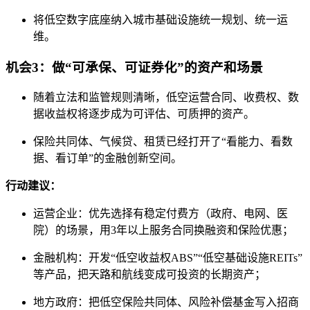
将低空数字底座纳入城市基础设施统一规划、统一运
维。
机会3：做“可承保、可证券化”的资产和场景
随着立法和监管规则清晰，低空运营合同、收费权、数
据收益权将逐步成为可评估、可质押的资产。
保险共同体、气候贷、租赁已经打开了“看能力、看数
据、看订单”的金融创新空间。
行动建议：
运营企业：优先选择有稳定付费方（政府、电网、医
院）的场景，用3年以上服务合同换融资和保险优惠；
金融机构：开发“低空收益权ABS”“低空基础设施REITs”
等产品，把天路和航线变成可投资的长期资产；
地方政府：把低空保险共同体、风险补偿基金写入招商