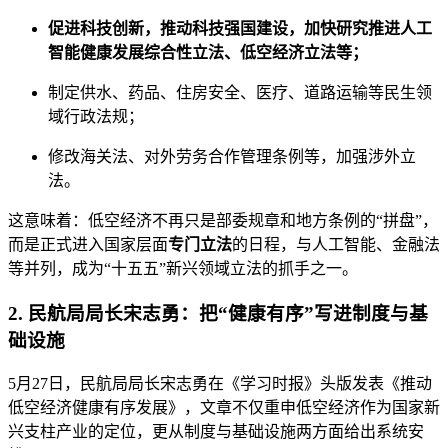
促进科技创新，推动科技强国建设，加快研究推进人工
智能健康发展综合性立法、低空经济立法等；
制定供水、药品、住房安全、医疗、道路运输等民生领
域行政法规；
修改海关法、对外劳务合作管理条例等，加强涉外立
法。
这意味着：低空经济不再只是部委规章和地方条例的“拼盘”，
而是正式进入国家层面
专门立法
的日程，与人工智能、金融法
等并列，成为“十五五”新兴领域立法的抓手之一。
2. 民航局局长宋志勇：把“健康有序”写进制度与基
础设施
5月27日，民航局局长宋志勇在《学习时报》头版发表《推动
低空经济健康有序发展》，文章不仅重申低空经济作为国家新
兴支柱产业的定位，更从制度与基础设施两方面给出系统安