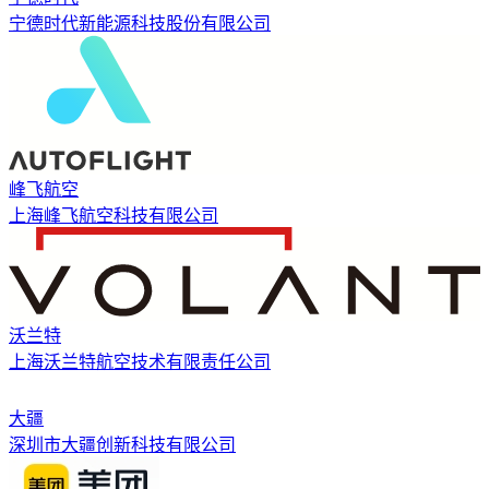
宁德时代新能源科技股份有限公司
峰飞航空
上海峰飞航空科技有限公司
沃兰特
上海沃兰特航空技术有限责任公司
大疆
深圳市大疆创新科技有限公司