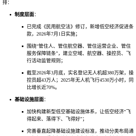
排：
制度层面
：
已完成《民用航空法》修订，新增低空经济促进条
款，2026年7月1日实施；
围绕“管住人、管住航空器、管住运营企业、管住
服务保障链条”，建立空域、航空器、操控员、飞
行活动监管规则；
截至2026年3月底，实名登记无人机超380万架，操
控员超43万人；2025年无人机飞行4530万小时，同
比增长近70%。
基础设施层面
：
加快构建新型低空基础设施体系，让低空经济“飞
得起来、落得下、飞得好”；
完善垂直起降基础设施建设标准，推动分类布局通