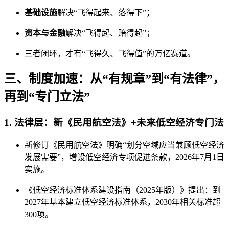
基础设施
解决“飞得起来、落得下”；
资本与金融
解决“飞得起、赔得起”；
三者闭环，才有“飞得久、飞得值”的万亿赛道。
三、制度加速：从“有规章”到“有法律”，
再到“专门立法”
1. 法律层：新《民用航空法》+未来低空经济专门法
新修订《民用航空法》明确“划分空域应当兼顾低空经济
发展需要”，增设低空经济专项促进条款，2026年7月1日
实施。
《低空经济标准体系建设指南（2025年版）》提出：到
2027年基本建立低空经济标准体系，2030年相关标准超
300项。