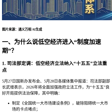
图片来源：通义万相 AI生成
一、为什么说低空经济进入“制度加速
期”？
1. 司法部定调：低空经济立法纳入“十五五”立法重
点
5月27日国新办发布会、5月28日各媒体集中报道：司法部副部
长武增表示，2026年将全面加强政府立法工作，为“十五五”良
好开局提供法治保障，其中明确：
制定《全国统一大市场建设条例》，破除阻碍统一大市
场的卡点堵点；