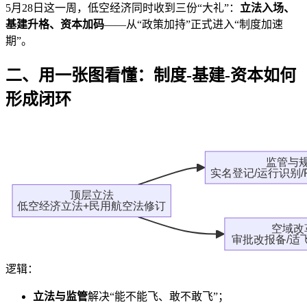
5月28日这一周，低空经济同时收到三份“大礼”：
立法入场、
基建升格、资本加码
——从“政策加持”正式进入“制度加速
期”。
二、用一张图看懂：制度-基建-资本如何
形成闭环
逻辑：
立法与监管
解决“能不能飞、敢不敢飞”；