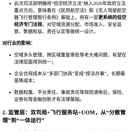
此次司法部明确将“低空经济立法”纳入2026年政府立法
重点方向，意味着在《民用航空法》和《无人驾驶航空
器飞行管理暂行条例》基础上，将有一部
更系统的低空
经济专门法规
，对空域资源分配、市场准入、安全监
管、数据权益、责任认定等做统一设计。
对行业的影响：
空域多头管理、跨区域重复审批等老大难问题，有望在
法律层面得到统一；
企业合规成本从“多部门协商”变成“按法办事”，长期看
是降成本；
数据权属、平台责任、事故责任等规则清晰后，保险、
证券化等金融创新才有法律基础。
2. 监管层：双司局+飞行服务站+UOM，从“分散管
理”到“一体运行”