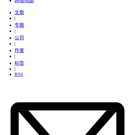
网站地图
文章
|
专题
|
公司
|
作者
|
标签
|
RSS