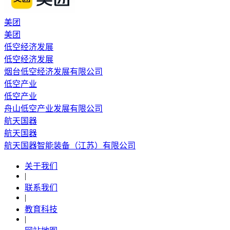
美团
美团
低空经济发展
低空经济发展
烟台低空经济发展有限公司
低空产业
低空产业
舟山低空产业发展有限公司
航天国器
航天国器
航天国器智能装备（江苏）有限公司
关于我们
|
联系我们
|
教育科技
|