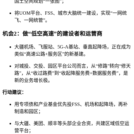
国土空间规划“一张图”；
将UOM平台、FSS、城市大脑统一建设，实现“一网统
飞、一网统管”。
机会2：做“低空高速”的建设者和运营商
大疆机场、飞服站、5G-A基站、垂直起降场，正在成为
类似“高速公路+服务区”的新基建。
对城投、交投、园区平台公司而言，从“修路”转向“修天
路”，从“收过路费”到“收起降服务费+数据服务费”，是
新的业务增长极。
行动建议：
用专项债和产业基金优先投FSS、机场和起降场，再补
制造和园区；
与大疆、美团、顺丰等头部企业合资，共建区域低空运
营平台；