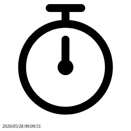
2026/05/28 09:09:51