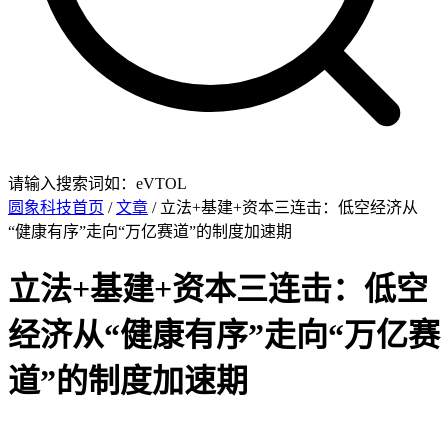
请输入搜索词如：eVTOL
圆象科技首页
/
文章
/ 立法+基建+资本三连击：低空经济从
“健康有序”走向“万亿赛道”的制度加速期
立法+基建+资本三连击：低空
经济从“健康有序”走向“万亿赛
道”的制度加速期