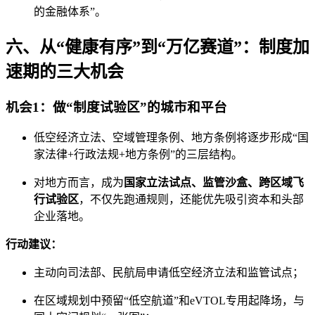
的金融体系”。
六、从“健康有序”到“万亿赛道”：制度加
速期的三大机会
机会1：做“制度试验区”的城市和平台
低空经济立法、空域管理条例、地方条例将逐步形成“国
家法律+行政法规+地方条例”的三层结构。
对地方而言，成为
国家立法试点、监管沙盒、跨区域飞
行试验区
，不仅先跑通规则，还能优先吸引资本和头部
企业落地。
行动建议：
主动向司法部、民航局申请低空经济立法和监管试点；
在区域规划中预留“低空航道”和eVTOL专用起降场，与