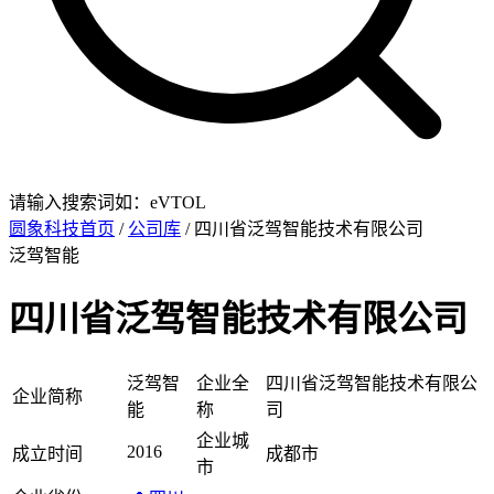
请输入搜索词如：eVTOL
圆象科技首页
/
公司库
/ 四川省泛驾智能技术有限公司
泛驾智能
四川省泛驾智能技术有限公司
泛驾智
企业全
四川省泛驾智能技术有限公
企业简称
能
称
司
企业城
2016
成立时间
成都市
市