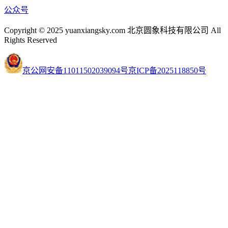
公众号
Copyright © 2025 yuanxiangsky.com 北京圆象科技有限公司 All
Rights Reserved
京公网安备11011502039094号
京ICP备2025118850号