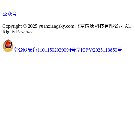
公众号
Copyright © 2025 yuanxiangsky.com 北京圆象科技有限公司 All
Rights Reserved
京公网安备11011502039094号
京ICP备2025118850号