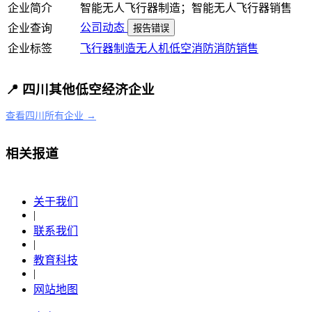
企业简介
智能无人飞行器制造；智能无人飞行器销售
公司动态
企业查询
报告错误
企业标签
飞行器制造
无人机
低空消防
消防
销售
📍 四川其他低空经济企业
查看四川所有企业 →
相关报道
关于我们
|
联系我们
|
教育科技
|
网站地图