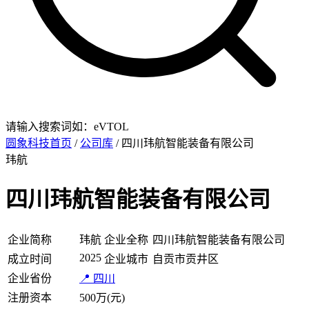
请输入搜索词如：eVTOL
圆象科技首页
/
公司库
/ 四川玮航智能装备有限公司
玮航
四川玮航智能装备有限公司
企业简称
玮航
企业全称
四川玮航智能装备有限公司
2025
成立时间
企业城市
自贡市贡井区
企业省份
📍 四川
注册资本
500万(元)