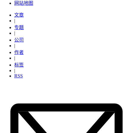
网站地图
文章
|
专题
|
公司
|
作者
|
标签
|
RSS