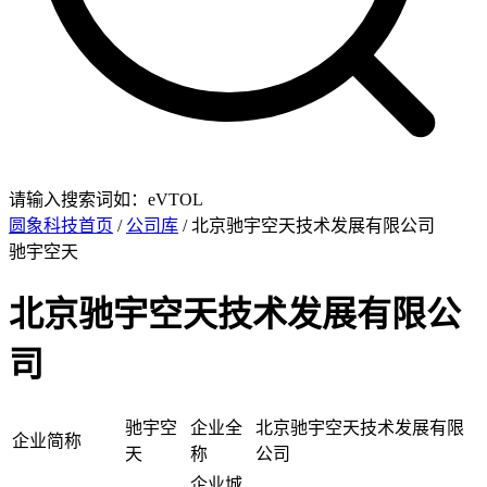
请输入搜索词如：eVTOL
圆象科技首页
/
公司库
/ 北京驰宇空天技术发展有限公司
驰宇空天
北京驰宇空天技术发展有限公
司
驰宇空
企业全
北京驰宇空天技术发展有限
企业简称
天
称
公司
企业城