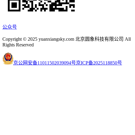
公众号
Copyright © 2025 yuanxiangsky.com 北京圆象科技有限公司 All
Rights Reserved
京公网安备11011502039094号
京ICP备2025118850号