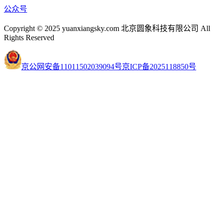
公众号
Copyright © 2025 yuanxiangsky.com 北京圆象科技有限公司 All
Rights Reserved
京公网安备11011502039094号
京ICP备2025118850号