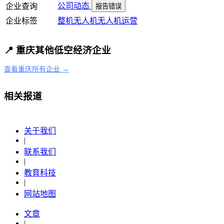
公司动态
企业查询
报告错误
企业标签
整机
无人机
无人机运营
📍 重庆其他低空经济企业
查看重庆所有企业 →
相关报道
关于我们
|
联系我们
|
教育科技
|
网站地图
文章
|