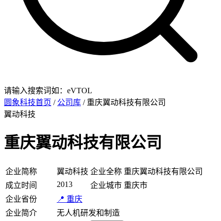
请输入搜索词如：eVTOL
圆象科技首页
/
公司库
/ 重庆翼动科技有限公司
翼动科技
重庆翼动科技有限公司
企业简称
翼动科技
企业全称
重庆翼动科技有限公司
2013
成立时间
企业城市
重庆市
企业省份
📍 重庆
企业简介
无人机研发和制造