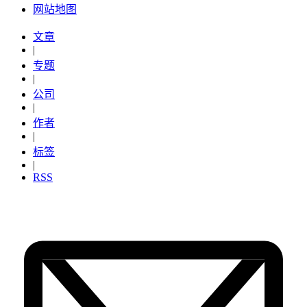
网站地图
文章
|
专题
|
公司
|
作者
|
标签
|
RSS