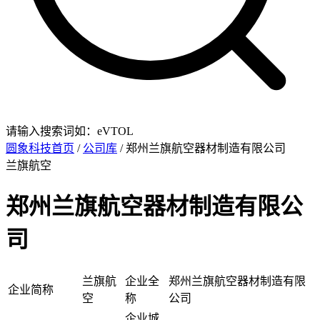
请输入搜索词如：eVTOL
圆象科技首页
/
公司库
/ 郑州兰旗航空器材制造有限公司
兰旗航空
郑州兰旗航空器材制造有限公
司
兰旗航
企业全
郑州兰旗航空器材制造有限
企业简称
空
称
公司
企业城