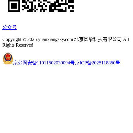
公众号
Copyright © 2025 yuanxiangsky.com 北京圆象科技有限公司 All
Rights Reserved
京公网安备11011502039094号
京ICP备2025118850号