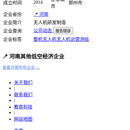
2014
成立时间
郑州市
市
企业省份
📍 河南
企业简介
无人机研发制造
公司动态
企业查询
报告错误
企业标签
整机
无人机
无人机运营
测绘
📍 河南其他低空经济企业
查看河南所有企业 →
关于我们
|
联系我们
|
教育科技
|
网站地图