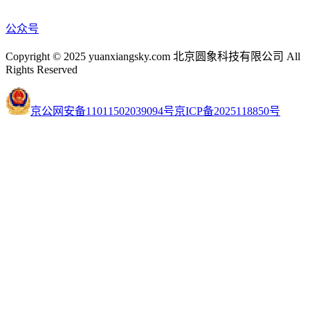
公众号
Copyright © 2025 yuanxiangsky.com 北京圆象科技有限公司 All
Rights Reserved
京公网安备11011502039094号
京ICP备2025118850号