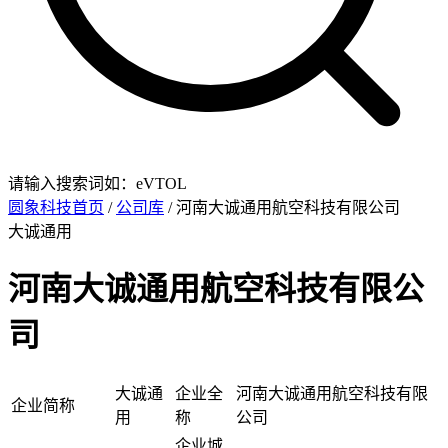
请输入搜索词如：eVTOL
圆象科技首页
/
公司库
/ 河南大诚通用航空科技有限公司
大诚通用
河南大诚通用航空科技有限公
司
大诚通
企业全
河南大诚通用航空科技有限
企业简称
用
称
公司
企业城