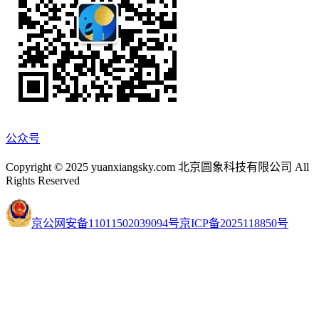
公众号
Copyright © 2025 yuanxiangsky.com 北京圆象科技有限公司 All
Rights Reserved
京公网安备11011502039094号
京ICP备2025118850号