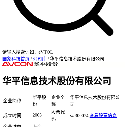
请输入搜索词如：eVTOL
圆象科技首页
/
公司库
/ 华平信息技术股份有限公司
华平信息技术股份有限公司
华平股
企业全
华平信息技术股份有限公
企业简称
份
称
司
股票代
2003
成立时间
sz 300074
查看股票信息
码
企业城市
上海