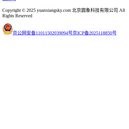
Copyright © 2025 yuanxiangsky.com 北京圆象科技有限公司 All
Rights Reserved
京公网安备11011502039094号
京ICP备2025118850号