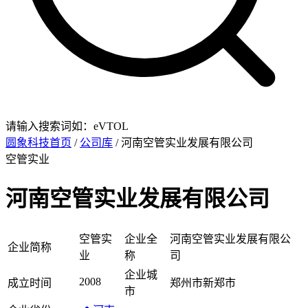
请输入搜索词如：eVTOL
圆象科技首页
/
公司库
/ 河南空管实业发展有限公司
空管实业
河南空管实业发展有限公司
空管实
企业全
河南空管实业发展有限公
企业简称
业
称
司
企业城
2008
成立时间
郑州市新郑市
市