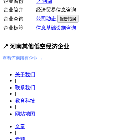
企业省份
📍 河南
企业简介
经济贸易信息咨询
公司动态
企业查询
报告错误
企业标签
信息基础设施
咨询
📍 河南其他低空经济企业
查看河南所有企业 →
关于我们
|
联系我们
|
教育科技
|
网站地图
文章
|
专题