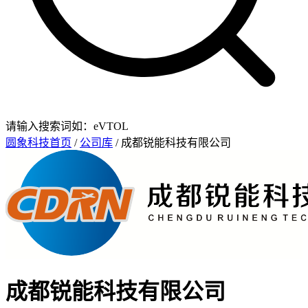
请输入搜索词如：eVTOL
圆象科技首页
/
公司库
/ 成都锐能科技有限公司
成都锐能科技有限公司