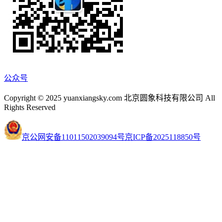
公众号
Copyright © 2025 yuanxiangsky.com 北京圆象科技有限公司 All
Rights Reserved
京公网安备11011502039094号
京ICP备2025118850号