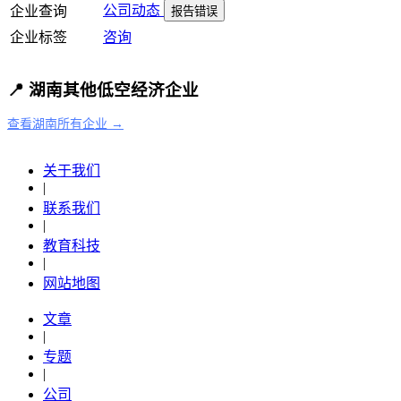
公司动态
企业查询
报告错误
企业标签
咨询
📍 湖南其他低空经济企业
查看湖南所有企业 →
关于我们
|
联系我们
|
教育科技
|
网站地图
文章
|
专题
|
公司