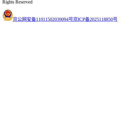
Rights Reserved
京公网安备11011502039094号
京ICP备2025118850号