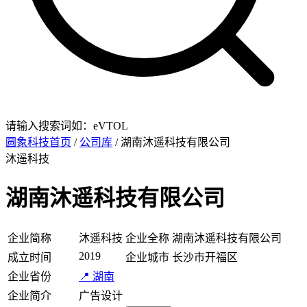
请输入搜索词如：eVTOL
圆象科技首页
/
公司库
/ 湖南沐遥科技有限公司
沐遥科技
湖南沐遥科技有限公司
企业简称
沐遥科技
企业全称
湖南沐遥科技有限公司
2019
成立时间
企业城市
长沙市开福区
企业省份
📍 湖南
企业简介
广告设计