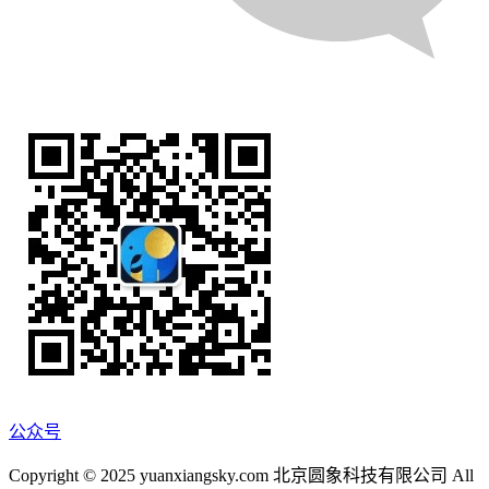
公众号
Copyright © 2025 yuanxiangsky.com 北京圆象科技有限公司 All