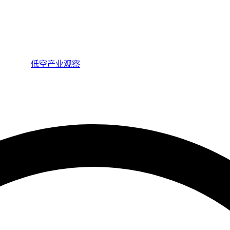
低空产业观察