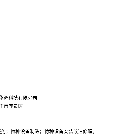
华鸿科技有限公司
庄市鹿泉区
服务；特种设备制造；特种设备安装改造修理。