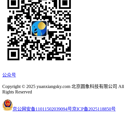
公众号
Copyright © 2025 yuanxiangsky.com 北京圆象科技有限公司 All
Rights Reserved
京公网安备11011502039094号
京ICP备2025118850号