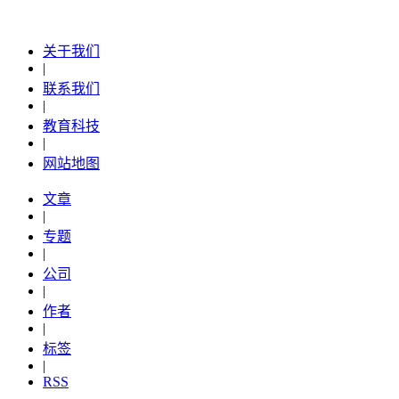
关于我们
|
联系我们
|
教育科技
|
网站地图
文章
|
专题
|
公司
|
作者
|
标签
|
RSS