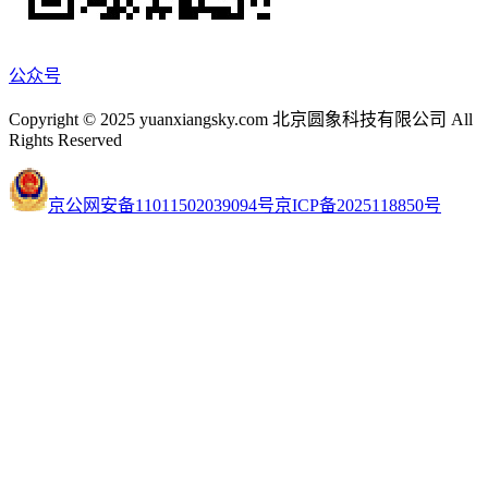
公众号
Copyright © 2025 yuanxiangsky.com 北京圆象科技有限公司 All
Rights Reserved
京公网安备11011502039094号
京ICP备2025118850号