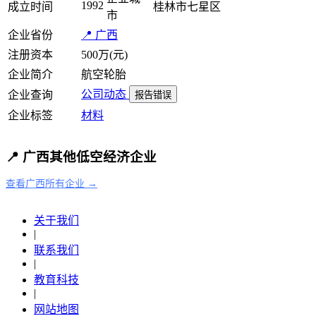
1992
成立时间
桂林市七星区
市
企业省份
📍 广西
注册资本
500万(元)
企业简介
航空轮胎
公司动态
企业查询
报告错误
企业标签
材料
📍 广西其他低空经济企业
查看广西所有企业 →
关于我们
|
联系我们
|
教育科技
|
网站地图