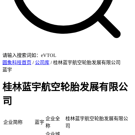
请输入搜索词如：eVTOL
圆象科技首页
/
公司库
/ 桂林蓝宇航空轮胎发展有限公司
蓝宇
桂林蓝宇航空轮胎发展有限公
司
企业全
桂林蓝宇航空轮胎发展有限公
企业简称
蓝宇
称
司
企业城