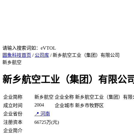
请输入搜索词如：eVTOL
圆象科技首页
/
公司库
/ 新乡航空工业（集团）有限公司
新乡航空
新乡航空工业（集团）有限公
企业简称
新乡航空
企业全称
新乡航空工业（集团）有限
2004
成立时间
企业城市
新乡市牧野区
企业省份
📍 河南
注册资本
66725万(元)
企业简介