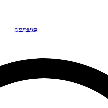
低空产业观察