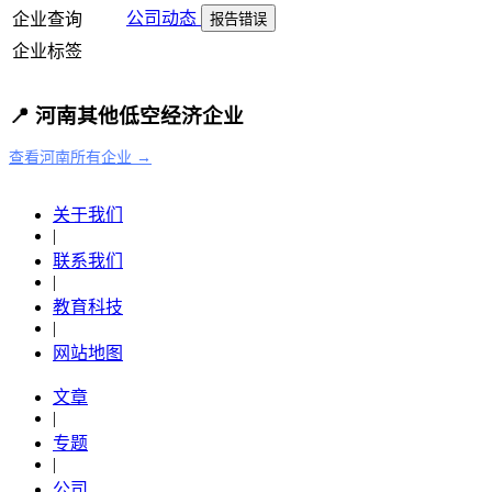
公司动态
企业查询
报告错误
企业标签
📍 河南其他低空经济企业
查看河南所有企业 →
关于我们
|
联系我们
|
教育科技
|
网站地图
文章
|
专题
|
公司