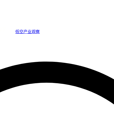
低空产业观察