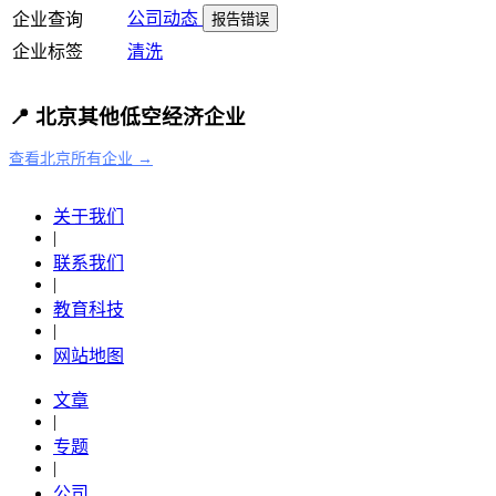
公司动态
企业查询
报告错误
企业标签
清洗
📍 北京其他低空经济企业
查看北京所有企业 →
关于我们
|
联系我们
|
教育科技
|
网站地图
文章
|
专题
|
公司