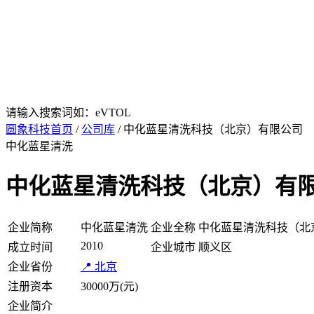
请输入搜索词如：eVTOL
圆象科技首页
/
公司库
/ 中化蓝星清洗科技（北京）有限公司
中化蓝星清洗
中化蓝星清洗科技（北京）有
企业简称
中化蓝星清洗
企业全称
中化蓝星清洗科技（北
2010
成立时间
企业城市
顺义区
企业省份
📍 北京
注册资本
30000万(元)
企业简介