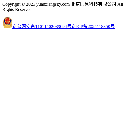
Copyright © 2025 yuanxiangsky.com 北京圆象科技有限公司 All
Rights Reserved
京公网安备11011502039094号
京ICP备2025118850号