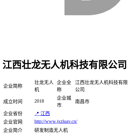
江西壮龙无人机科技有限公司
壮龙无人
企业全
江西壮龙无人机科技有限
企业简称
机
称
公司
企业城
2018
成立时间
南昌市
市
企业省份
📍 江西
http://www.jxzluav.cn/
企业官网
企业简介
研发制造无人机