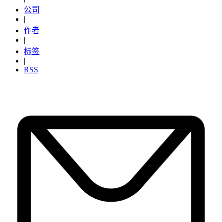
公司
|
作者
|
标签
|
RSS