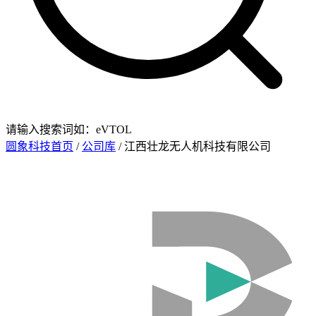
请输入搜索词如：eVTOL
圆象科技首页
/
公司库
/ 江西壮龙无人机科技有限公司