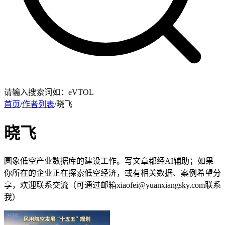
请输入搜索词如：eVTOL
首页
/
作者列表
/
晓飞
晓飞
圆象低空产业数据库的建设工作。写文章都经AI辅助；如果
你所在的企业正在探索低空经济，或有相关数据、案例希望分
享，欢迎联系交流（可通过邮箱xiaofei@yuanxiangsky.com联系
我）